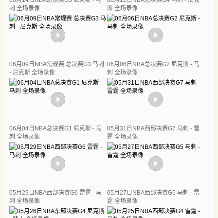
06月14日NBA总决赛G5 尼克斯 - 马
06月11日NBA总决赛G4 马刺 - 尼克
刺 全场录像
斯 全场录像
06月09日NBA常规赛 总决赛G3 马刺
06月06日NBA总决赛G2 尼克斯 - 马
- 尼克斯 全场录像
刺 全场录像
06月04日NBA总决赛G1 尼克斯 - 马
05月31日NBA西部决赛G7 马刺 - 雷
刺 全场录像
霆 全场录像
05月29日NBA西部决赛G6 雷霆 - 马
05月27日NBA西部决赛G5 马刺 - 雷
刺 全场录像
霆 全场录像