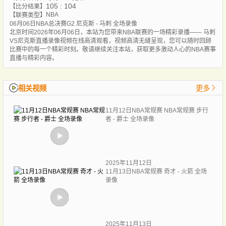
105 : 104
【比分结果】
NBA
【联赛类型】
06月06日NBA总决赛G2 尼克斯 - 马刺 全场录像
北京时间2026年06月06日，本站为您带来NBA联赛的一场精彩录播—— 马刺
VS尼克斯直播录像视频在线高清观看，视频高清无缝呈现，您可以随时回顾
比赛中的每一个精彩时刻。敬请继续关注本站，获取更多激动人心的NBA赛事
直播与精彩内容。
相关视频
更多
11月12日NBA常规赛 NBA常规赛 步行
者 - 爵士 全场录像
2025年11月12日
11月13日NBA常规赛 奇才 - 火箭 全场
录像
2025年11月13日