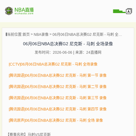
页
当前位置:
首页
NBA录像
06月06日NBA总决赛G2 尼克斯 - 马刺 全场录像
A直播
06月06日NBA总决赛G2 尼克斯 - 马刺 全场录像
A录像
发布时间：2026-06-06
来源：24直播网
A新闻
[CCTV]06月06日NBA总决赛G2 尼克斯 - 马刺 全场录像
[腾讯国语]06月06日NBA总决赛G2 尼克斯 - 马刺 第一节 录像
[腾讯国语]06月06日NBA总决赛G2 尼克斯 - 马刺 第二节 录像
[腾讯国语]06月06日NBA总决赛G2 尼克斯 - 马刺 第三节 录像
[腾讯国语]06月06日NBA总决赛G2 尼克斯 - 马刺 第四节 录像
[腾讯原声]06月06日NBA总决赛G2 尼克斯 - 马刺 全场 录像
【赛事名称】
马刺VS尼克斯