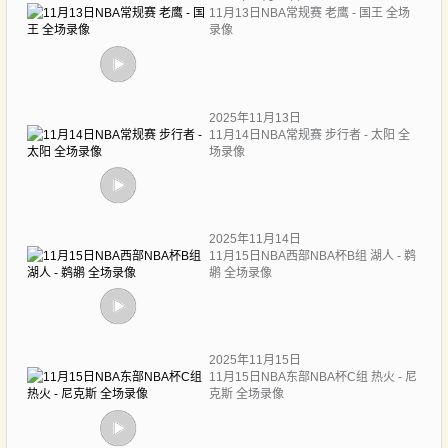
11月13日NBA常规赛 老鹰 - 国王 全场
录像
2025年11月13日
11月14日NBA常规赛 步行者 - 太阳 全
场录像
2025年11月14日
11月15日NBA西部NBA杯B组 湖人 - 鹈
鹕 全场录像
2025年11月15日
11月15日NBA东部NBA杯C组 热火 - 尼
克斯 全场录像