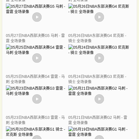
霆 全场录像
刺 全场录像
05月27日NBA西部决赛G5 马刺 - 雷
05月26日NBA东部决赛G4 尼克斯 -
霆 全场录像
骑士 全场录像
05月25日NBA西部决赛G4 雷霆 - 马
05月24日NBA东部决赛G3 尼克斯 -
刺 全场录像
骑士 全场录像
05月23日NBA西部决赛G3 雷霆 - 马
05月21日NBA西部决赛G2 马刺 - 雷
刺 全场录像
霆 全场录像