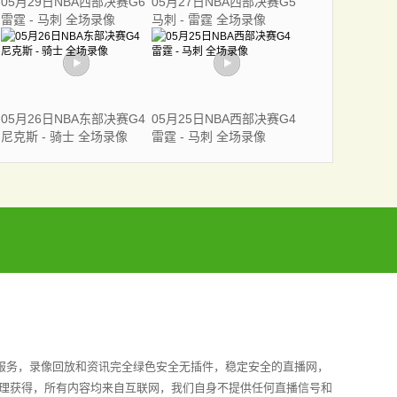
05月29日NBA西部决赛G6
05月27日NBA西部决赛G5
雷霆 - 马刺 全场录像
马刺 - 雷霆 全场录像
05月26日NBA东部决赛G4
05月25日NBA西部决赛G4
尼克斯 - 骑士 全场录像
雷霆 - 马刺 全场录像
赛事服务，录像回放和资讯完全绿色安全无插件，稳定安全的直播网，
整理获得，所有内容均来自互联网，我们自身不提供任何直播信号和