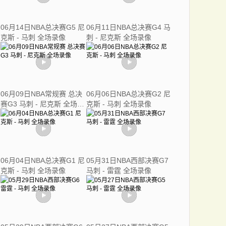
06月14日NBA总决赛G5 尼
06月11日NBA总决赛G4 马
克斯 - 马刺 全场录像
刺 - 尼克斯 全场录像
06月09日NBA常规赛 总决
06月06日NBA总决赛G2 尼
赛G3 马刺 - 尼克斯 全场录
克斯 - 马刺 全场录像
像
06月04日NBA总决赛G1 尼
05月31日NBA西部决赛G7
克斯 - 马刺 全场录像
马刺 - 雷霆 全场录像