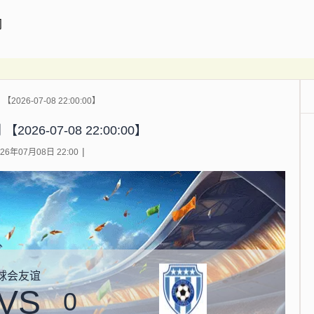
闻
2026-07-08 22:00:00】
026-07-08 22:00:00】
6年07月08日 22:00
球会友谊
VS
0