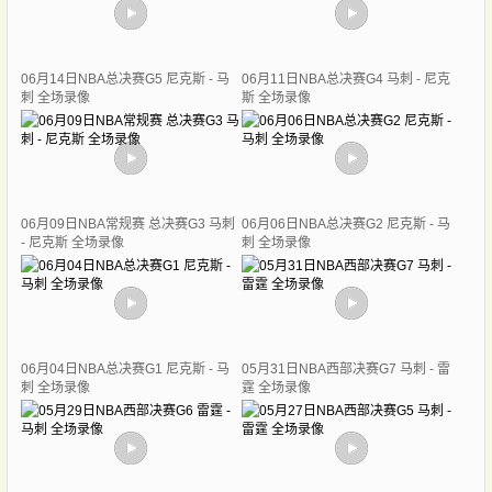
06月14日NBA总决赛G5 尼克斯 - 马
06月11日NBA总决赛G4 马刺 - 尼克
刺 全场录像
斯 全场录像
06月09日NBA常规赛 总决赛G3 马刺
06月06日NBA总决赛G2 尼克斯 - 马
- 尼克斯 全场录像
刺 全场录像
06月04日NBA总决赛G1 尼克斯 - 马
05月31日NBA西部决赛G7 马刺 - 雷
刺 全场录像
霆 全场录像