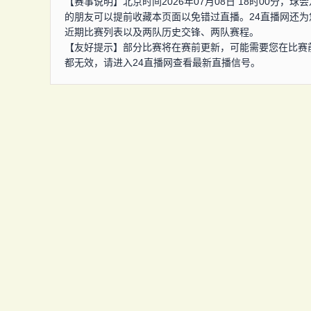
【赛事说明】北京时间2026年07月08日 18时00分
的朋友可以提前收藏本页面以免错过直播。24直播网还
近期比赛列表以及两队历史交锋、两队赛程。
【友好提示】部分比赛将在赛前更新，可能需要您在比赛
都无效，请进入24直播网查看最新直播信号。