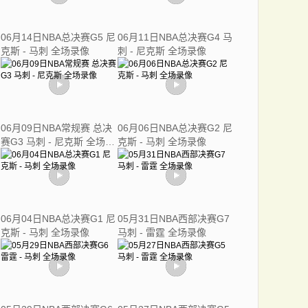
06月14日NBA总决赛G5 尼
06月11日NBA总决赛G4 马
克斯 - 马刺 全场录像
刺 - 尼克斯 全场录像
06月09日NBA常规赛 总决
06月06日NBA总决赛G2 尼
赛G3 马刺 - 尼克斯 全场录
克斯 - 马刺 全场录像
像
06月04日NBA总决赛G1 尼
05月31日NBA西部决赛G7
克斯 - 马刺 全场录像
马刺 - 雷霆 全场录像