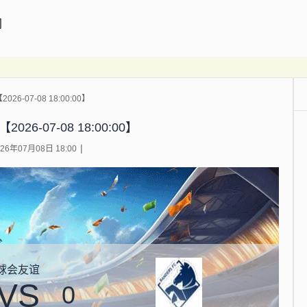
闻
26-07-08 18:00:00】
026-07-08 18:00:00】
6年07月08日 18:00
球会友谊
VS
0