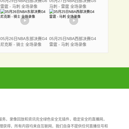
05月29日NBA西部决赛G6
05月27日NBA西部决赛G5
雷霆 - 马刺 全场录像
马刺 - 雷霆 全场录像
05月26日NBA东部决赛G4
05月25日NBA西部决赛G4
尼克斯 - 骑士 全场录像
雷霆 - 马刺 全场录像
赛事服务，录像回放和资讯完全绿色安全无插件，稳定安全的直播网，
整理获得，所有内容均来自互联网，我们自身不提供任何直播信号和