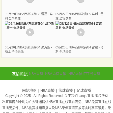
05月29日NBA西部决赛G6 雷霆 - 马
05月27日NBA西部决赛G5 马刺 - 雷
刺 全场录像
霆 全场录像
05月26日NBA东部决赛G4 尼克斯 -
05月25日NBA西部决赛G4 雷霆 - 马
骑士 全场录像
刺 全场录像
友情链接
NBA直播
NBA免费直播
NBA无插件在线直播
网站地图
NBA直播
篮球直播
足球直播
Copyright © 2025 . All Rights Reserved. 关于我们
lanqiu直播
版权所有
24直播网24小时为广大球迷提供NBA直播在线观看高清、NBA免费直播在线
直播无插件、NBA比赛视频直播以及NBA录像高清回放等实时赛事服务，录