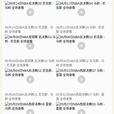
06月14日NBA总决赛G5 尼克斯 - 马
06月11日NBA总决赛G4 马刺 - 尼克
刺 全场录像
斯 全场录像
06月09日NBA常规赛 总决赛G3 马刺
06月06日NBA总决赛G2 尼克斯 - 马
- 尼克斯 全场录像
刺 全场录像
06月04日NBA总决赛G1 尼克斯 - 马
05月31日NBA西部决赛G7 马刺 - 雷
刺 全场录像
霆 全场录像