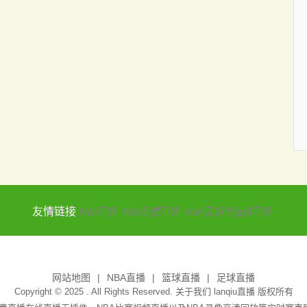
友情链接
NBA直播
NBA免费直播
NBA无插件在线直播
网站地图
NBA直播
篮球直播
足球直播
Copyright © 2025 . All Rights Reserved. 关于我们
lanqiu直播
版权所有