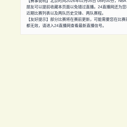
【赛事说明】北京时间2026年02月05日 08时00分，
朋友可以提前收藏本页面以免错过直播。24直播网还为您
近期比赛列表以及两队历史交锋、两队赛程。
【友好提示】部分比赛将在赛前更新，可能需要您在比赛
都无效，请进入24直播网查看最新直播信号。