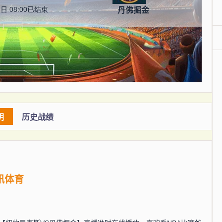
日 08:00
已结束
丹佛掘金
明
历史战绩
讯体育