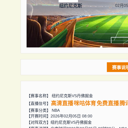
02月05
纽约尼克斯
赛事说
【赛事名称】
纽约尼克斯VS丹佛掘金
高清直播
咪咕体育
免费直播
腾
【直播信号】
【赛事分类】
NBA
【开赛时间】2026年02月05日 08:00
【对阵双方】
纽约尼克斯VS丹佛掘金