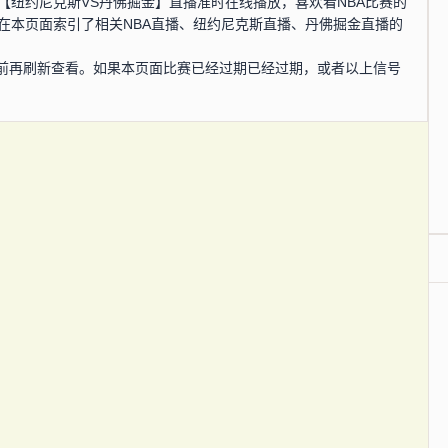
NBA【纽约尼克斯VS丹佛掘金】直播准时在线播放，喜欢看NBA比赛的
在本页面索引了相关NBA直播、纽约尼克斯直播、丹佛掘金直播的
前再刷新查看。如果本页面比赛已经过期已经过期，或者以上信号