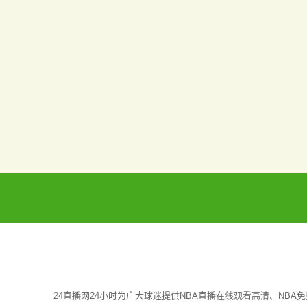
24直播网24小时为广大球迷提供NBA直播在线观看高清、NB