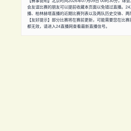
【赛事说明】北京时间2026年07月09日 00时30分
会友谊比赛的朋友可以提前收藏本页面以免错过直播。24
播、柏林赫塔直播的近期比赛列表以及两队历史交锋、两
【友好提示】部分比赛将在赛前更新，可能需要您在比赛
都无效，请进入24直播网查看最新直播信号。