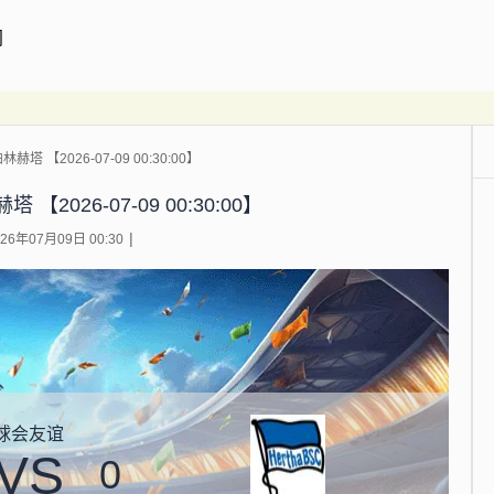
闻
赫塔 【2026-07-09 00:30:00】
【2026-07-09 00:30:00】
6年07月09日 00:30
球会友谊
VS
0