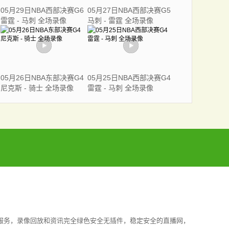
05月29日NBA西部决赛G6
05月27日NBA西部决赛G5
雷霆 - 马刺 全场录像
马刺 - 雷霆 全场录像
05月26日NBA东部决赛G4
05月25日NBA西部决赛G4
尼克斯 - 骑士 全场录像
雷霆 - 马刺 全场录像
赛事服务，录像回放和资讯完全绿色安全无插件，稳定安全的直播网，