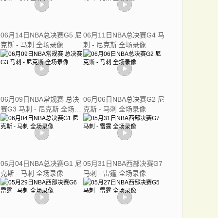
06月14日NBA总决赛G5 尼
06月11日NBA总决赛G4 马
克斯 - 马刺 全场录像
刺 - 尼克斯 全场录像
06月09日NBA常规赛 总决
06月06日NBA总决赛G2 尼
赛G3 马刺 - 尼克斯 全场录
克斯 - 马刺 全场录像
像
06月04日NBA总决赛G1 尼
05月31日NBA西部决赛G7
克斯 - 马刺 全场录像
马刺 - 雷霆 全场录像