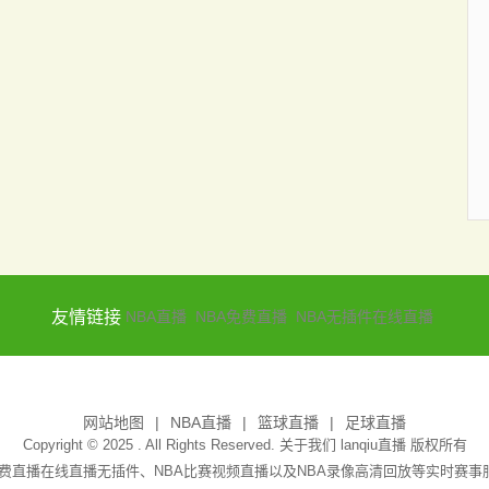
友情链接
NBA直播
NBA免费直播
NBA无插件在线直播
网站地图
NBA直播
篮球直播
足球直播
Copyright © 2025 . All Rights Reserved. 关于我们
lanqiu直播
版权所有
A免费直播在线直播无插件、NBA比赛视频直播以及NBA录像高清回放等实时