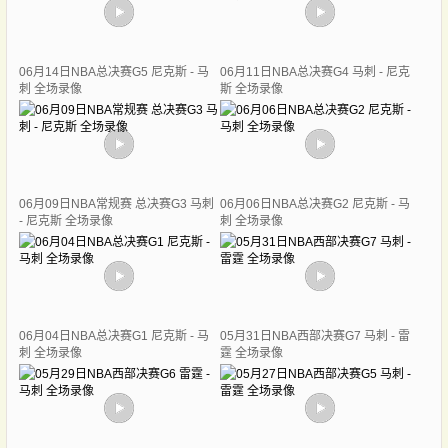
06月14日NBA总决赛G5 尼克斯 - 马
06月11日NBA总决赛G4 马刺 - 尼克
刺 全场录像
斯 全场录像
06月09日NBA常规赛 总决赛G3 马刺
06月06日NBA总决赛G2 尼克斯 - 马
- 尼克斯 全场录像
刺 全场录像
06月04日NBA总决赛G1 尼克斯 - 马
05月31日NBA西部决赛G7 马刺 - 雷
刺 全场录像
霆 全场录像