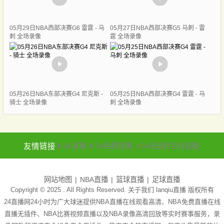
05月29日NBA西部决赛G6 雷霆 - 马
05月27日NBA西部决赛G5 马刺 - 雷
刺 全场录像
霆 全场录像
05月26日NBA东部决赛G4 尼克斯 -
05月25日NBA西部决赛G4 雷霆 - 马
骑士 全场录像
刺 全场录像
友情链接
NBA直播
NBA免费直播
NBA无插件在线直播
网站地图
NBA直播
篮球直播
足球直播
Copyright © 2025 . All Rights Reserved. 关于我们
lanqiu直播
版权所有
24直播网24小时为广大球迷提供NBA直播在线观看高清、NBA免费直播在线
直播无插件、NBA比赛视频直播以及NBA录像高清回放等实时赛事服务，录