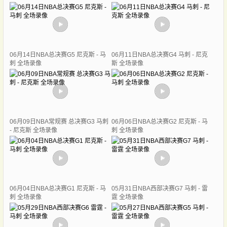
06月14日NBA总决赛G5 尼克斯 - 马
06月11日NBA总决赛G4 马刺 - 尼克
刺 全场录像
斯 全场录像
06月09日NBA常规赛 总决赛G3 马刺
06月06日NBA总决赛G2 尼克斯 - 马
- 尼克斯 全场录像
刺 全场录像
06月04日NBA总决赛G1 尼克斯 - 马
05月31日NBA西部决赛G7 马刺 - 雷
刺 全场录像
霆 全场录像