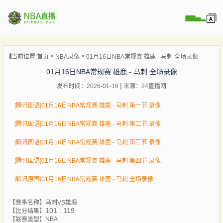
页
当前位置:
首页
NBA录像
01月16日NBA常规赛 雄鹿 - 马刺 全场录像
A直播
01月16日NBA常规赛 雄鹿 - 马刺 全场录像
A录像
发布时间：2026-01-16
来源：24直播网
A新闻
[腾讯国语]01月16日NBA常规赛 雄鹿 - 马刺 第一节 录像
[腾讯国语]01月16日NBA常规赛 雄鹿 - 马刺 第二节 录像
[腾讯国语]01月16日NBA常规赛 雄鹿 - 马刺 第三节 录像
[腾讯国语]01月16日NBA常规赛 雄鹿 - 马刺 第四节 录像
[腾讯原声]01月16日NBA常规赛 雄鹿 - 马刺 全场录像
【赛事名称】
马刺VS雄鹿
101 : 119
【比分结果】
NBA
【联赛类型】