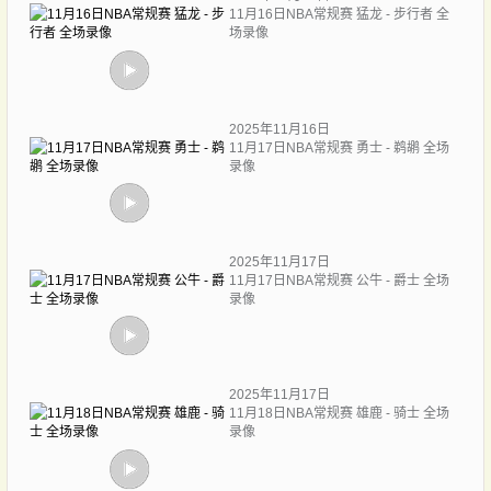
11月16日NBA常规赛 猛龙 - 步行者 全
场录像
2025年11月16日
11月17日NBA常规赛 勇士 - 鹈鹕 全场
录像
2025年11月17日
11月17日NBA常规赛 公牛 - 爵士 全场
录像
2025年11月17日
11月18日NBA常规赛 雄鹿 - 骑士 全场
录像