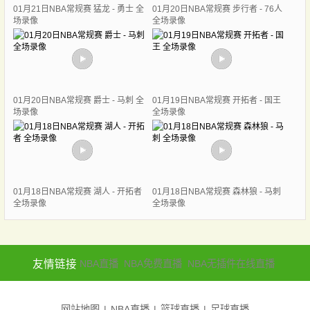
01月21日NBA常规赛 猛龙 - 勇士 全
01月20日NBA常规赛 步行者 - 76人
场录像
全场录像
01月20日NBA常规赛 爵士 - 马刺 全
01月19日NBA常规赛 开拓者 - 国王
场录像
全场录像
01月18日NBA常规赛 湖人 - 开拓者
01月18日NBA常规赛 森林狼 - 马刺
全场录像
全场录像
友情链接
NBA直播
NBA免费直播
NBA无插件在线直播
网站地图
NBA直播
篮球直播
足球直播