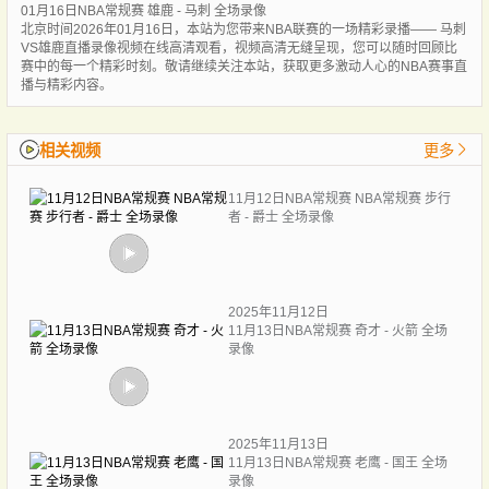
01月16日NBA常规赛 雄鹿 - 马刺 全场录像
北京时间2026年01月16日，本站为您带来NBA联赛的一场精彩录播—— 马刺
VS雄鹿直播录像视频在线高清观看，视频高清无缝呈现，您可以随时回顾比
赛中的每一个精彩时刻。敬请继续关注本站，获取更多激动人心的NBA赛事直
播与精彩内容。
相关视频
更多
11月12日NBA常规赛 NBA常规赛 步行
者 - 爵士 全场录像
2025年11月12日
11月13日NBA常规赛 奇才 - 火箭 全场
录像
2025年11月13日
11月13日NBA常规赛 老鹰 - 国王 全场
录像