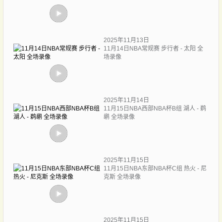
2025年11月13日
11月14日NBA常规赛 步行者 - 太阳 全
场录像
2025年11月14日
11月15日NBA西部NBA杯B组 湖人 - 鹈
鹕 全场录像
2025年11月15日
11月15日NBA东部NBA杯C组 热火 - 尼
克斯 全场录像
2025年11月15日