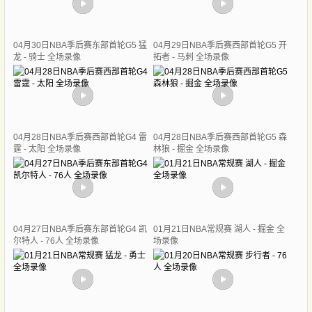
04月30日NBA季后赛东部首轮G5 猛
04月29日NBA季后赛西部首轮G5 开
龙 - 骑士 全场录像
拓者 - 马刺 全场录像
04月28日NBA季后赛西部首轮G4 雷
04月28日NBA季后赛西部首轮G5 森
霆 - 太阳 全场录像
林狼 - 掘金 全场录像
04月27日NBA季后赛东部首轮G4 凯
01月21日NBA常规赛 湖人 - 掘金 全
尔特人 - 76人 全场录像
场录像